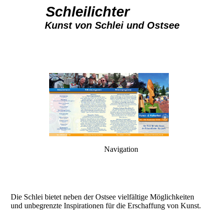
Schleilichter
Kunst von Schlei und Ostsee
Navigation
Die Schlei bietet neben der Ostsee vielfältige Möglichkeiten
und unbegrenzte Inspirationen für die Erschaffung von Kunst.